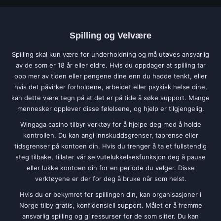
Spilling og Velvære
Spilling skal kun være for underholdning og må utøves ansvarlig
av de som er 18 år eller eldre. Hvis du oppdager at spilling tar
opp mer av tiden eller pengene dine enn du hadde tenkt, eller
hvis det påvirker forholdene, arbeidet eller psykisk helse dine,
kan dette være tegn på at det er på tide å søke support. Mange
mennesker opplever disse følelsene, og hjelp er tilgjengelig.
Wingaga casino tilbyr verktøy for å hjelpe deg med å holde
kontrollen. Du kan angi innskuddsgrenser, taprense eller
tidsgrenser på kontoen din. Hvis du trenger å ta et fullstendig
steg tilbake, tillater vår selvutelukkelsesfunksjon deg å pause
eller lukke kontoen din for en periode du velger. Disse
verktøyene er der for deg å bruke når som helst.
Hvis du er bekymret for spillingen din, kan organisasjoner i
Norge tilby gratis, konfidensiell support. Målet er å fremme
ansvarlig spilling og gi ressurser for de som sliter. Du kan