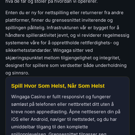
hva de får og stoler på hvordan vi opererer.
Enten du er ny for nettspilling eller returnerer fra andre
plattformer, finner du grensesnittet inviterende og
spillingen pålitelig. Infrastrukturen vår er bygget for å
håndtere spilleraktivitet jevnt, og vi reviderer regelmessig
systemene våre for å opprettholde rettferdighets- og
sikkerhetsstandarder. Wingaga sitter ved
skjæringspunktet mellom tilgjengelighet og integritet,
designet for spillere som verdsetter både underholdning
og sinnsro.
Spill Hvor Som Helst, Når Som Helst
Wingaga Casino er fullt responsivt og fungerer
sømløst på telefonen eller nettbrettet ditt uten å
kreve noen appnedlasting. Åpne nettleseren din på
iOS eller Android, naviger til nettstedet, og du har
umiddelbar tilgang til den komplette
spillopplevelsen. Grensesnittet tilpasser seg