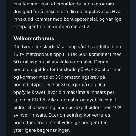
medlemmer med et omfattende bonusprogram
designet for å maksimere din spillopplevelse. Hver
innskudd kommer med bonuspotensial, og vanlige
kampanjer holder kontoen din aktiv.
Velkomstbonus
Din første innskudd låser opp vårt hovedtilbud: en
150% matchbonus opp til EUR 500, kombinert med
50 gratisspinn på utvalgte automater. Denne
bonusen gjelder for innskudd på EUR 20 eller mer
og kommer med et 35x omsetningskrav på
bonusbeløpet. Du har 30 dager på deg til å
oppfylle kravet, hvor din maksimale innsats per
spinn er EUR 5. Alle automater og øyeblikksspill
bidrar til omsetning, men bordspill bidrar med 10%
av hver innsats. Etter omsetning konverteres
bonusfondene dine til virkelige penger uten
ytterligere begrensninger.