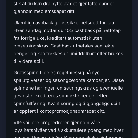
slik at du kan dra nytte av det gjentatte ganger
gjennom medlemskapet ditt.
Ukentlig cashback gir et sikkerhetsnett for tap.
Hver søndag mottar du 10% cashback på nettotap
fra forrige uke, kreditert automatisk uten
omsetningskrav. Cashback utbetales som ekte
penger og kan trekkes ut umiddelbart eller brukes
til videre spill.
Gratisspinn tildeles regelmessig på nye
spillutgivelser og sesongbetonte kampanjer. Disse
spinnene har ingen omsetningskrav og eventuelle
gevinster krediteres som ekte penger etter
spinnfullføring. Kvalifisering og tilgjengelige spill
er oppført i kontopromosjonsområdet ditt.
VIP-spillere progredrerer gjennom våre
loyalitetsnivåer ved å akkumulere poeng med hver
innsats. Høyere nivåer låser opp eksklusivfordeler: