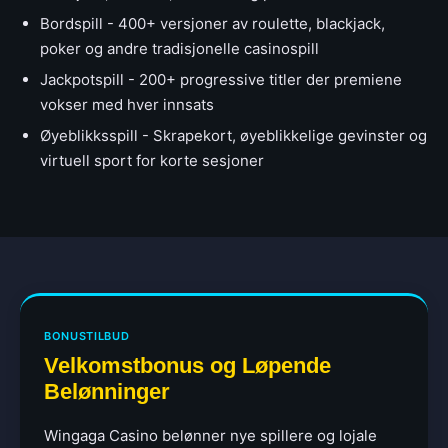
Bordspill - 400+ versjoner av roulette, blackjack,
poker og andre tradisjonelle casinospill
Jackpotspill - 200+ progressive titler der premiene
vokser med hver innsats
Øyeblikksspill - Skrapekort, øyeblikkelige gevinster og
virtuell sport for korte sesjoner
BONUSTILBUD
Velkomstbonus og Løpende
Belønninger
Wingaga Casino belønner nye spillere og lojale