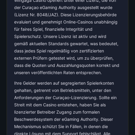
Wingaga Casino operiert unter einer Lizenz, die von
der Curaçao eGaming Authority ausgestellt wurde
(Lizenz Nr. 8048/JAZ). Diese Lizenzierungsbehörde
evaluiert und genehmigt Online-Casinos unabhängig
für faires Spiel, finanzielle Integrität und
Spielerschutz. Unsere Lizenz ist aktiv und wird
gemäß aktuellen Standards gewartet, was bedeutet,
dass jedes Spiel regelmäßig von zertifizierten
externen Prüfern getestet wird, um zu überprüfen,
dass die Quoten und Auszahlungsquoten korrekt und
unseren veröffentlichten Raten entsprechen.
Ihre Gelder werden auf segregierten Spielerkonten
gehalten, getrennt von Betriebsmitteln, unter den
Anforderungen der Curaçao-Lizenzierung. Sollte ein
Streit mit dem Casino entstehen, haben Sie als
lizenzierter Betreiber Zugang zum formalen
Beschwerdesystem der eGaming Authority. Dieser
Mechanismus schützt Sie in Fällen, in denen die
direkte Lösung mit dem Support fehlschlägt. Alle