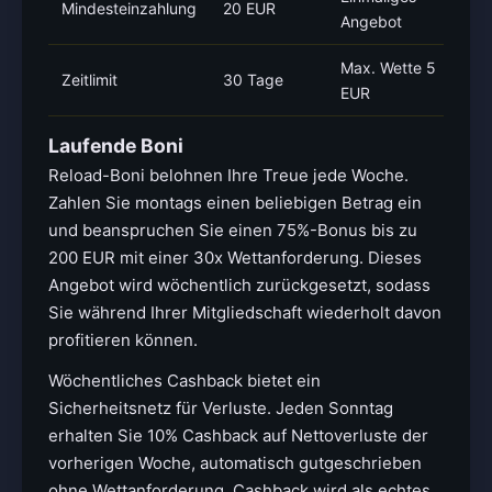
Mindesteinzahlung
20 EUR
Angebot
Max. Wette 5
Zeitlimit
30 Tage
EUR
Laufende Boni
Reload-Boni belohnen Ihre Treue jede Woche.
Zahlen Sie montags einen beliebigen Betrag ein
und beanspruchen Sie einen 75%-Bonus bis zu
200 EUR mit einer 30x Wettanforderung. Dieses
Angebot wird wöchentlich zurückgesetzt, sodass
Sie während Ihrer Mitgliedschaft wiederholt davon
profitieren können.
Wöchentliches Cashback bietet ein
Sicherheitsnetz für Verluste. Jeden Sonntag
erhalten Sie 10% Cashback auf Nettoverluste der
vorherigen Woche, automatisch gutgeschrieben
ohne Wettanforderung. Cashback wird als echtes