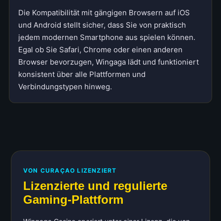
Die Kompatibilität mit gängigen Browsern auf iOS
und Android stellt sicher, dass Sie von praktisch
jedem modernen Smartphone aus spielen können.
Egal ob Sie Safari, Chrome oder einen anderen
Browser bevorzugen, Wingaga lädt und funktioniert
konsistent über alle Plattformen und
Verbindungstypen hinweg.
VON CURAÇAO LIZENZIERT
Lizenzierte und regulierte
Gaming-Plattform