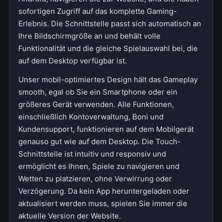
sofortigen Zugriff auf das komplette Gaming-
Erlebnis. Die Schnittstelle passt sich automatisch an
Ihre Bildschirmgröße an und behält volle
Funktionalität und die gleiche Spielauswahl bei, die
auf dem Desktop verfügbar ist.
Unser mobil-optimiertes Design hält das Gameplay
smooth, egal ob Sie ein Smartphone oder ein
größeres Gerät verwenden. Alle Funktionen,
einschließlich Kontoverwaltung, Boni und
Kundensupport, funktionieren auf dem Mobilgerät
genauso gut wie auf dem Desktop. Die Touch-
Schnittstelle ist intuitiv und responsiv und
ermöglicht es Ihnen, Spiele zu navigieren und
Wetten zu platzieren, ohne Verwirrung oder
Verzögerung. Da kein App heruntergeladen oder
aktualisiert werden muss, spielen Sie immer die
aktuelle Version der Website.