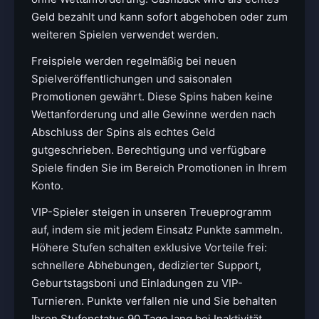
Geld bezahlt und kann sofort abgehoben oder zum
weiteren Spielen verwendet werden.
Freispiele werden regelmäßig bei neuen
Spielveröffentlichungen und saisonalen
Promotionen gewährt. Diese Spins haben keine
Wettanforderung und alle Gewinne werden nach
Abschluss der Spins als echtes Geld
gutgeschrieben. Berechtigung und verfügbare
Spiele finden Sie im Bereich Promotionen in Ihrem
Konto.
VIP-Spieler steigen in unseren Treueprogramm
auf, indem sie mit jedem Einsatz Punkte sammeln.
Höhere Stufen schalten exklusive Vorteile frei:
schnellere Abhebungen, dedizierter Support,
Geburtstagsboni und Einladungen zu VIP-
Turnieren. Punkte verfallen nie und Sie behalten
Ihren Stufenstatus 90 Tage lang bei Inaktivität,