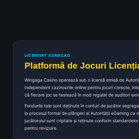
LICENȚIAT CURACAO
Platformă de Jocuri Licenț
Wingaga Casino operează sub o licență emisă de Autorit
independent cazinourile online pentru jocuri corecte, int
că fiecare joc se testează în mod regulat de auditori exte
Fondurile tale sunt deținute în conturi de jucător segreg
la procesul formal de plângeri al Autorității eGaming ca 
jucătorului sunt criptate și reținute conform standardelor
pentru revizuire.