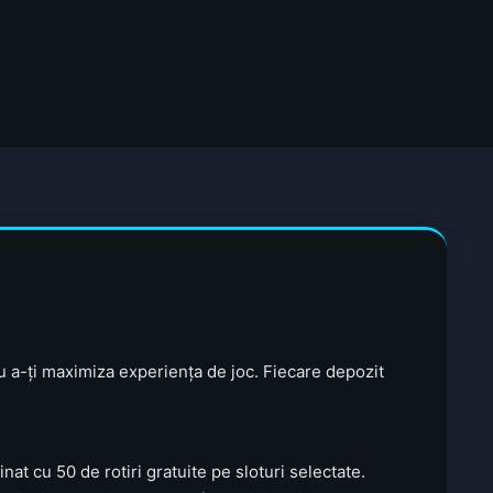
 a-ți maximiza experiența de joc. Fiecare depozit
 cu 50 de rotiri gratuite pe sloturi selectate.