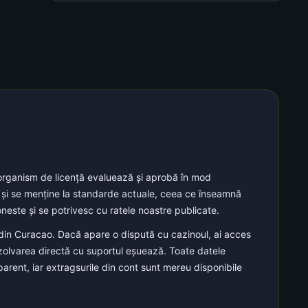
organism de licență evaluează și aprobă în mod
vă și se menține la standarde actuale, ceea ce înseamnă
oneste și se potrivesc cu ratele noastre publicate.
ă din Curacao. Dacă apare o dispută cu cazinoul, ai acces
ezolvarea directă cu suportul eșuează. Toate datele
parent, iar extragsurile din cont sunt mereu disponibile