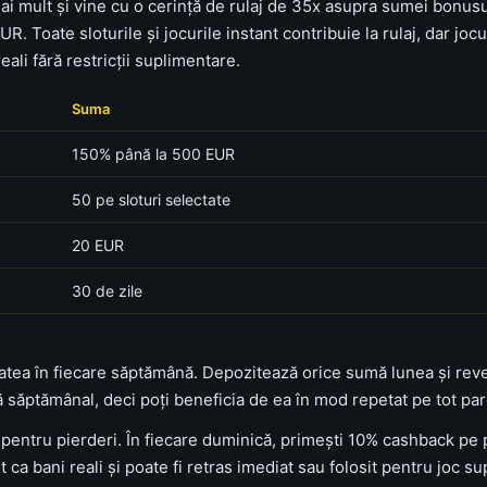
 mult și vine cu o cerință de rulaj de 35x asupra sumei bonusulu
R. Toate sloturile și jocurile instant contribuie la rulaj, dar joc
ali fără restricții suplimentare.
Suma
150% până la 500 EUR
50 pe sloturi selectate
20 EUR
30 de zile
tatea în fiecare săptămână. Depozitează orice sumă lunea și re
ă săptămânal, deci poți beneficia de ea în mod repetat pe tot par
pentru pierderi. În fiecare duminică, primești 10% cashback pe p
 ca bani reali și poate fi retras imediat sau folosit pentru joc su