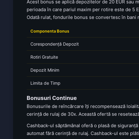
Acest bonus se aplică depozitelor de 20 EUR sau mai
perioada în care pariul maxim per rotire este de 5 EU
Odată rulat, fondurile bonus se convertesc în bani re
Componenta Bonus
Corespondență Depozit
Rotiri Gratuite
Depozit Minim
Limita de Timp
Bonusuri Continue
Bonusurile de reîncărcare îți recompensează loiali
cerință de rulaj de 30x. Această ofertă se reseteaz
Cashback-ul săptămânal oferă o plasă de siguranță 
automat fără cerință de rulaj. Cashback-ul este plătit