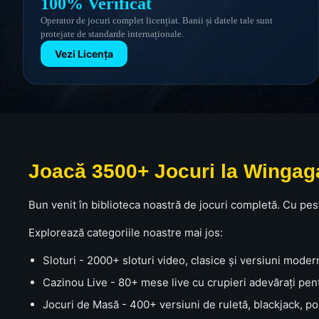
100% Verificat
Operator de jocuri complet licențiat. Banii și datele tale sunt
protejate de standarde internaționale.
Vezi Licența
Joacă 3500+ Jocuri la Wingag
Bun venit în biblioteca noastră de jocuri completă. Cu peste
Explorează categoriile noastre mai jos:
Sloturi - 2000+ sloturi video, clasice și versiuni mode
Cazinou Live - 80+ mese live cu crupieri adevărați pent
Jocuri de Masă - 400+ versiuni de ruletă, blackjack, pok