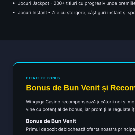
Jocuri Jackpot - 200+ titluri cu progresiv unde premiil
Jocuri Instant - Zile cu ștergere, câștiguri instant și sp
OFERTE DE BONUS
Bonus de Bun Venit și Reco
Wingaga Casino recompensează jucătorii noi și mem
vine cu potențial de bonus, iar promițiile regulate îț
Bonus de Bun Venit
Primul depozit deblochează oferta noastră principa