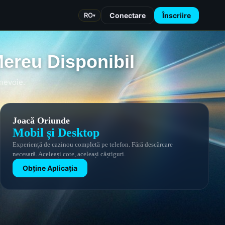
RO
Conectare
Înscriire
▾
Mereu Disponibil
 nevoie.
Joacă Oriunde
Mobil și Desktop
Experiență de cazinou completă pe telefon. Fără descărcare
necesară. Aceleași cote, aceleași câștiguri.
Obține Aplicația