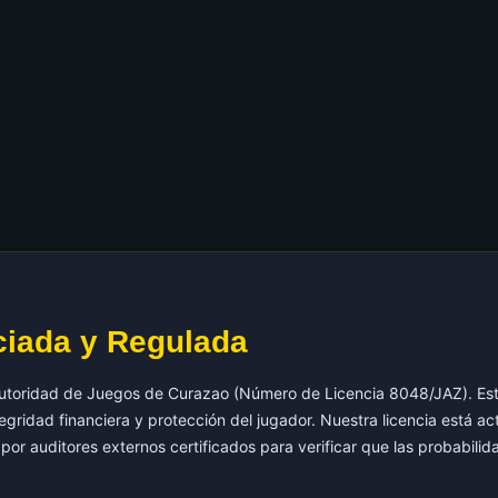
ciada y Regulada
 Autoridad de Juegos de Curazao (Número de Licencia 8048/JAZ). Est
egridad financiera y protección del jugador. Nuestra licencia está ac
por auditores externos certificados para verificar que las probabili