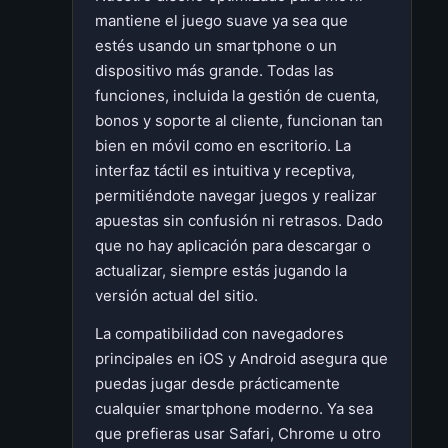
mantiene el juego suave ya sea que
estés usando un smartphone o un
dispositivo más grande. Todas las
funciones, incluida la gestión de cuenta,
bonos y soporte al cliente, funcionan tan
bien en móvil como en escritorio. La
interfaz táctil es intuitiva y receptiva,
permitiéndote navegar juegos y realizar
apuestas sin confusión ni retrasos. Dado
que no hay aplicación para descargar o
actualizar, siempre estás jugando la
versión actual del sitio.
La compatibilidad con navegadores
principales en iOS y Android asegura que
puedas jugar desde prácticamente
cualquier smartphone moderno. Ya sea
que prefieras usar Safari, Chrome u otro