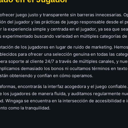
ofrecer juego justo y transparente sin barreras innecesarias. 
ción del jugador y las prácticas de juego responsable desde el p
la experiencia simple y centrada en el jugador, ya sea que se
 experimentado buscando variedad en múltiples categorías de
entación de los jugadores en lugar de ruido de marketing. Hemo
lecidos para ofrecer una selección genuina en todas las categ
pera soporte al cliente 24/7 a través de múltiples canales, y nue
mplicamos demasiado los bonos ni ocultamos términos en texto 
stán obteniendo y confían en cómo operamos.
aformas, encontrarás la interfaz acogedora y el juego confiable
 de los jugadores de manera fluida, y auditamos regularmente nu
. Wingaga se encuentra en la intersección de accesibilidad e i
nto como la tranquilidad.