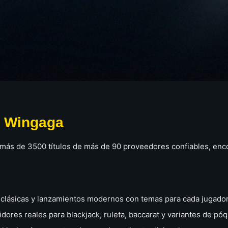
n Wingaga
más de 3500 títulos de más de 90 proveedores confiables, enco
clásicas y lanzamientos modernos con temas para cada jugado
dores reales para blackjack, ruleta, baccarat y variantes de pó