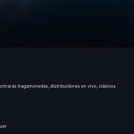
ntrarás tragamonedas, distribuidores en vivo, clásicos
r
quer