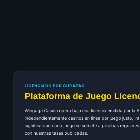
LICENCIADO POR CURAZAO
Plataforma de Juego Licen
Wingaga Casino opera bajo una licencia emitida por la
independientemente casinos en línea por juego justo, int
significa que cada juego se somete a pruebas regulares 
con nuestras tasas publicadas.