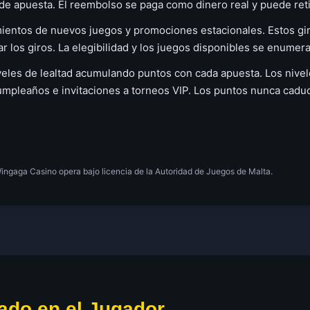
 de apuesta. El reembolso se paga como dinero real y puede re
mientos de nuevos juegos y promociones estacionales. Estos gir
 los giros. La elegibilidad y los juegos disponibles se enumer
veles de lealtad acumulando puntos con cada apuesta. Los nive
umpleaños e invitaciones a torneos VIP. Los puntos nunca caduc
ingaga Casino opera bajo licencia de la Autoridad de Juegos de Malta.
ado en el Jugador