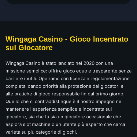
Wingaga Casino - Gioco Incentrato
sul Giocatore
Wingaga Casino è stato lanciato nel 2020 con una
missione semplice: offrire gioco equo e trasparente senza
barriere inutili. Operiamo con licenza e regolamentazione
completa, dando priorità alla protezione dei giocatori e
alle pratiche di gioco responsabile fin dal primo giorno.
Quello che ci contraddistingue è il nostro impegno nel
mantenere l'esperienza semplice e incentrata sul
giocatore, sia che tu sia un giocatore occasionale che
esplora slot machine o un utente più esperto che cerca
varietà su più categorie di giochi.