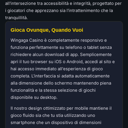
all'intersezione tra accessibilità e integrità, progettato per
i giocatori che apprezzano sia l'intrattenimento che la
tranquillità.
Gioca Ovunque, Quando Vuoi
Wingaga Casino è completamente responsivo e
funziona perfettamente su telefono o tablet senza
richiedere alcun download di app. Semplicemente
apri il tuo browser su iOS o Android, accedi al sito e
hai accesso immediato all'esperienza di gioco
completa. L'interfaccia si adatta automaticamente
alla dimensione dello schermo mantenendo piena
funzionalità e la stessa selezione di giochi
disponibile su desktop.
Il nostro design ottimizzato per mobile mantiene il
gioco fluido sia che tu stia utilizzando uno
smartphone che un dispositivo di dimensioni