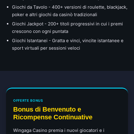
Giochi da Tavolo - 400+ versioni di roulette, blackjack,
poker e altri giochi da casinò tradizionali
Giochi Jackpot - 200+ titoli progressivi in cui i premi
crescono con ogni puntata
Giochi Istantanei - Gratta e vinci, vincite istantanee e
sport virtuali per sessioni veloci
OFFERTE BONUS
Bonus di Benvenuto e
Ricompense Continuative
Wingaga Casino premia i nuovi giocatori e i