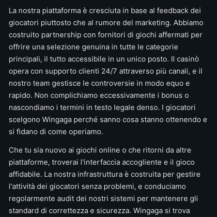
La nostra piattaforma è cresciuta in base al feedback dei
giocatori piuttosto che al rumore del marketing. Abbiamo
costruito partnership con fornitori di giochi affermati per
offrire una selezione genuina in tutte le categorie
principali, il tutto accessibile in un unico posto. Il casinò
opera con supporto clienti 24/7 attraverso più canali, e il
nostro team gestisce le controversie in modo equo e
rapido. Non complichiamo eccessivamente i bonus o
nascondiamo i termini in testo legale denso. I giocatori
scelgono Wingaga perché sanno cosa stanno ottenendo e
si fidano di come operiamo.
Che tu sia nuovo ai giochi online o che ritorni da altre
piattaforme, troverai l'interfaccia accogliente e il gioco
affidabile. La nostra infrastruttura è costruita per gestire
l'attività dei giocatori senza problemi, e conduciamo
regolarmente audit dei nostri sistemi per mantenere gli
standard di correttezza e sicurezza. Wingaga si trova