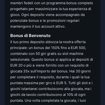
membri fedeli con un programma bonus completo
progettato per massimizzare la tua esperienza di
gioco. Ogni deposito viene accompagnato da
potenziale bonus e le promozioni regolari
mantengono il tuo account attivo.
Bonus di Benvenuto
Il tuo primo deposito sblocca la nostra offerta
principale: un bonus del 150% fino a EUR 500,
combinato con 50 giri gratis su slot machine
selezionate. Questo bonus si applica ai depositi di
EUR 20 o più e viene fornito con un requisito di
giocata 35x sull'importo del bonus. Hai 30 giorni
per completare il requisito, durante i quali la tua
puntata massima per giro è EUR 5. Tutti gli slot e i
giochi istantanei contribuiscono alla giocata, ma i
giochi da tavolo contribuiscono al 10% di ogni
puntata. Una volta completata la giocata, i tuoi