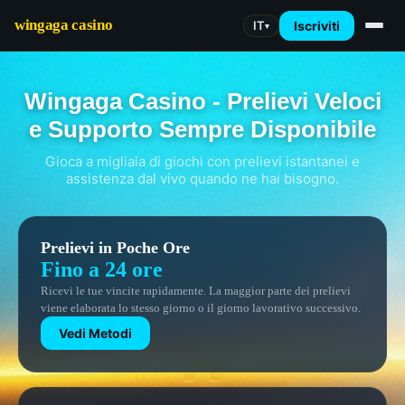
wingaga casino
IT
Iscriviti
▾
Wingaga Casino - Prelievi Veloci
e Supporto Sempre Disponibile
Gioca a migliaia di giochi con prelievi istantanei e
assistenza dal vivo quando ne hai bisogno.
Prelievi in Poche Ore
Fino a 24 ore
Ricevi le tue vincite rapidamente. La maggior parte dei prelievi
viene elaborata lo stesso giorno o il giorno lavorativo successivo.
Vedi Metodi