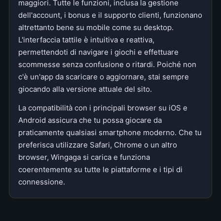
maggiori. Tutte le funzioni, inclusa la gestione
dell'account, i bonus e il supporto clienti, funzionano
altrettanto bene su mobile come su desktop.
L'interfaccia tattile è intuitiva e reattiva,
permettendoti di navigare i giochi e effettuare
scommesse senza confusione o ritardi. Poiché non
c'è un'app da scaricare o aggiornare, stai sempre
giocando alla versione attuale del sito.
La compatibilità con i principali browser su iOS e
Android assicura che tu possa giocare da
praticamente qualsiasi smartphone moderno. Che tu
preferisca utilizzare Safari, Chrome o un altro
browser, Wingaga si carica e funziona
coerentemente su tutte le piattaforme e i tipi di
connessione.