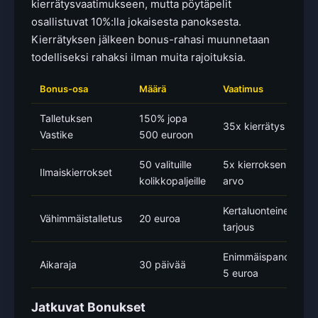
kierrätysvaatimukseen, mutta pöytäpelit
osallistuvat 10%:lla jokaisesta panoksesta.
Kierrätyksen jälkeen bonus-rahasi muunnetaan
todelliseksi rahaksi ilman muita rajoituksia.
Bonus-osa
Määrä
Vaatimus
Talletuksen
150% jopa
35x kierrätys
Vastike
500 euroon
50 valituille
5x kierroksen
Ilmaiskierrokset
kolikkopaljeille
arvo
Kertaluonteinen
Vähimmäistalletus
20 euroa
tarjous
Enimmäispanos
Aikaraja
30 päivää
5 euroa
Jatkuvat Bonukset