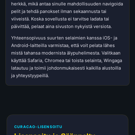
herkkä, mikä antaa sinulle mahdollisuuden navigoida
pelit ja tehdä panokset ilman sekaannusta tai
viiveistä. Koska sovellusta ei tarvitse ladata tai
päivittää, pelaat aina sivuston nykyistä versiota.
Yhteensopivuus suurten selaimien kanssa iOS- ja
Android-laitteilla varmistaa, että voit pelata lähes
mistä tahansa modernista älypuhelimesta. Valitkaan
käyttää Safaria, Chromea tai toista selainta, Wingaga
latautuu ja toimii johdonmukaisesti kaikilla alustoilla
ja yhteystyypeillä.
CURACAO-LISENSOITU