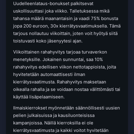
Uudelleenlataus-bonukset palkitsevat
uskollisuuttasi joka viikko. Talletuksessa mikä
tahansa määrä maanantaisin ja vaadi 75% bonusta
jopa 200 euroon, 30x kierrätysvaatimuksella. Tämä
tarjous nollautuu viikoittain, joten voit hyötyä siitä
toistuvasti koko jäsenyytesi ajan.
Viikoittainen rahahyvitys tarjoaa turvaverkon
menetyksille. Jokainen sunnuntai, saa 10%
rahahyvitys edellisen viikon nettotappioista, joita
hyvitetetään automaattisesti ilman
kierrätysvaatimusta. Rahahyvitys maksetaan
oikealla rahalla ja se voidaan nostaa välittömästi tai
käyttää lisäpelaamiseen.
Ilmaiskierrokset myönnetään säännöllisesti uusien
pelien julkaisuissa ja kausiluonteisissa
kampanjoissa. Näillä kierroksilla ei ole
kierrätysvaatimusta ja kaikki voitot hyvitetään