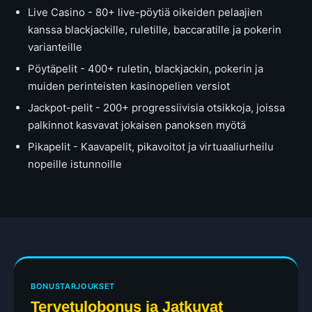
Live Casino - 80+ live-pöytiä oikeiden pelaajien
kanssa blackjackille, ruletille, baccaratille ja pokerin
varianteille
Pöytäpelit - 400+ ruletin, blackjackin, pokerin ja
muiden perinteisten kasinopelien versiot
Jackpot-pelit - 200+ progressiivisia otsikkoja, joissa
palkinnot kasvavat jokaisen panoksen myötä
Pikapelit - Kaavapelit, pikavoitot ja virtuaaliurheilu
nopeille istunnoille
BONUSTARJOUKSET
Tervetulobonus ja Jatkuvat