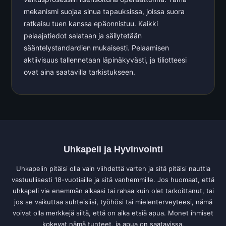
mekanismi suojaa sinua tapauksissa, joissa suora
ratkaisu tuen kanssa epäonnistuu. Kaikki
pelaajatiedot salataan ja säilytetään
sääntelystandardien mukaisesti. Pelaamisen
aktiivisuus tallennetaan läpinäkyvästi, ja tiliotteesi
ovat aina saatavilla tarkistukseen.
Uhkapeli ja Hyvinvointi
Uhkapelin pitäisi olla vain viihdettä varten ja sitä pitäisi nauttia
vastuullisesti 18-vuotiaille ja sitä vanhemmille. Jos huomaat, että
uhkapeli vie enemmän aikaasi tai rahaa kuin olet tarkoittanut, tai
jos se vaikuttaa suhteisiisi, työhösi tai mielenterveyteesi, nämä
voivat olla merkkejä siitä, että on aika etsiä apua. Monet ihmiset
kokevat nämä tunteet, ja apua on saatavissa.