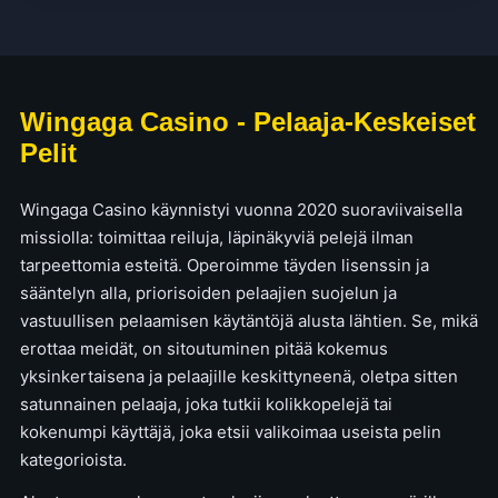
Wingaga Casino - Pelaaja-Keskeiset
Pelit
Wingaga Casino käynnistyi vuonna 2020 suoraviivaisella
missiolla: toimittaa reiluja, läpinäkyviä pelejä ilman
tarpeettomia esteitä. Operoimme täyden lisenssin ja
sääntelyn alla, priorisoiden pelaajien suojelun ja
vastuullisen pelaamisen käytäntöjä alusta lähtien. Se, mikä
erottaa meidät, on sitoutuminen pitää kokemus
yksinkertaisena ja pelaajille keskittyneenä, oletpa sitten
satunnainen pelaaja, joka tutkii kolikkopelejä tai
kokenumpi käyttäjä, joka etsii valikoimaa useista pelin
kategorioista.