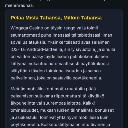
mielenrauhaa.
Pelaa Mistä Tahansa, Milloin Tahansa
Wingaga Casino on täysin reagoiva ja toimii
saumattomasti puhelimessasi tai tabletissasi ilman
sovelluslatauksia. Yksinkertaisesti avaa selaimen
iOS- tai Android-laitteella, siirry sivustolle, ja sinulla
on välitön pääsy täydelliseen pelinkokemukseen.
Liittymä mukautuu automaattisesti näyttökokoosi
säilyttäen täyden toiminnallisuuden ja saman
pelivalinnan, joka on saatavilla pöytäkoneella.
Meidän mobiiliksi optimoitu muotoilu pitää
pelaamisen sujuvana riippumatta siitä käytätkö
älypuhelinta vai suurempaa laitetta. Kaikki
ominaisuudet, mukaan lukien tilinhallinta, bonukset
ja asiakastuki, toimivat yhtä hyvin mobiilissa kuin
pöytäkoneella. Kosketusliittymä on intuitiivinen ja