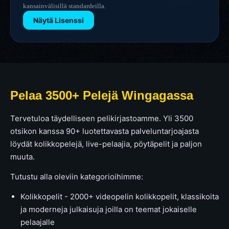
kansainvälisillä standardeilla.
Näytä Lisenssi
Pelaa 3500+ Pelejä Wingagassa
Tervetuloa täydelliseen pelikirjastoamme. Yli 3500
otsikon kanssa 90+ luotettavasta palveluntarjoajasta
löydät kolikkopelejä, live-pelaajia, pöytäpelit ja paljon
muuta.
Tutustu alla oleviin kategorioihimme:
Kolikkopelit - 2000+ videopelin kolikkopelit, klassikoita
ja moderneja julkaisuja joilla on teemat jokaiselle
pelaajalle