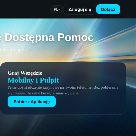
PL
Zaloguj się
Dołącz
▾
ze Dostępna Pomoc
 potrzebujesz.
Graj Wszędzie
Mobilny i Pulpit
Pełne doświadczenie kasynowe na Twoim telefonie. Bez pobierania
wymagane. Te same kursy, te same wygrane.
Pobierz Aplikację