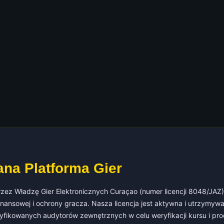
na Platforma Gier
ez Władzę Gier Elektronicznych Curaçao (numer licencji 8048/JAZ). 
 finansowej i ochrony gracza. Nasza licencja jest aktywna i utrzym
yfikowanych audytorów zewnętrznych w celu weryfikacji kursu i pr