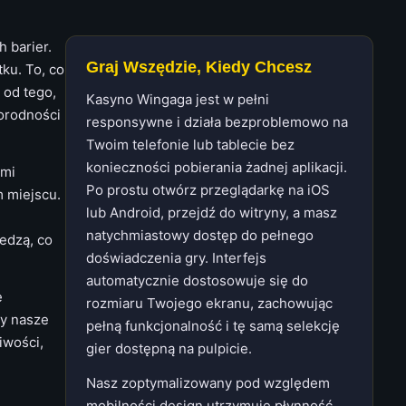
 barier.
Graj Wszędzie, Kiedy Chcesz
ku. To, co
 od tego,
Kasyno Wingaga jest w pełni
orodności
responsywne i działa bezproblemowo na
Twoim telefonie lub tablecie bez
konieczności pobierania żadnej aplikacji.
ymi
Po prostu otwórz przeglądarkę na iOS
 miejscu.
lub Android, przejdź do witryny, a masz
natychmiastowy dostęp do pełnego
edzą, co
doświadczenia gry. Interfejs
automatycznie dostosowuje się do
ę
rozmiaru Twojego ekranu, zachowując
my nasze
pełną funkcjonalność i tę samą selekcję
iwości,
gier dostępną na pulpicie.
Nasz zoptymalizowany pod względem
mobilności design utrzymuje płynność