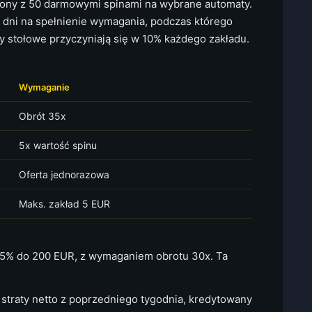
zony z 50 darmowymi spinami na wybrane automaty.
 dni na spełnienie wymagania, podczas którego
ry stołowe przyczyniają się w 10% każdego zakładu.
Wymaganie
Obrót 35x
5x wartość spinu
Oferta jednorazowa
Maks. zakład 5 EUR
s 75% do 200 EUR, z wymaganiem obrotu 30x. Ta
straty netto z poprzedniego tygodnia, kredytowany