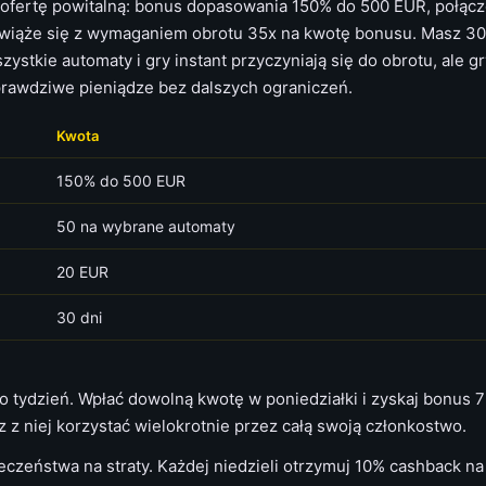
ofertę powitalną: bonus dopasowania 150% do 500 EUR, połąc
 wiąże się z wymaganiem obrotu 35x na kwotę bonusu. Masz 30
stkie automaty i gry instant przyczyniają się do obrotu, ale g
prawdziwe pieniądze bez dalszych ograniczeń.
Kwota
150% do 500 EUR
50 na wybrane automaty
20 EUR
30 dni
co tydzień. Wpłać dowolną kwotę w poniedziałki i zyskaj bonu
z z niej korzystać wielokrotnie przez całą swoją członkostwo.
eństwa na straty. Każdej niedzieli otrzymuj 10% cashback na 