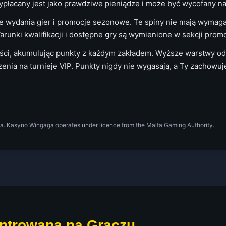
łacany jest jako prawdziwe pieniądze i może być wycofany naty
 wydania gier i promocje sezonowe. Te spiny nie mają wymaga
runki kwalifikacji i dostępne gry są wymienione w sekcji prom
ści, akumulując punkty z każdym zakładem. Wyższe warstwy od
nia na turnieje VIP. Punkty nigdy nie wygasają, a Ty zachowuj
nia. Kasyno Wingaga operates under licence from the Malta Gaming Authority.
ntrowana na Graczu