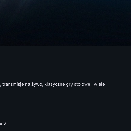
 transmisje na żywo, klasyczne gry stołowe i wiele
kera