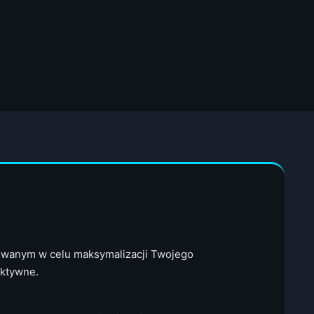
wanym w celu maksymalizacji Twojego
aktywne.