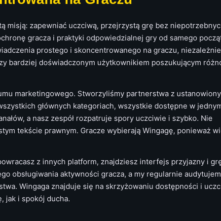
 misją: zapewniać uczciwą, przejrzystą grę bez niepotrzebnych
 ochronę gracza i praktyki odpowiedzialnej gry od samego począt
iadczenia prostego i skoncentrowanego na graczu, niezależnie
czy bardziej doświadczonym użytkownikiem poszukującym różn
e szumu marketingowego. Stworzyliśmy partnerstwa z ustanowion
wszystkich głównych kategoriach, wszystkie dostępne w jednym
nałów, a nasz zespół rozpatruje spory uczciwie i szybko. Nie
tym tekście prawnym. Gracze wybierają Wingagę, ponieważ wi
owracasz z innych platform, znajdziesz interfejs przyjazny i gr
ego obsługiwania aktywności gracza, a my regularnie audytuje
stwa. Wingaga znajduje się na skrzyżowaniu dostępności i uczc
 jak i spokój ducha.